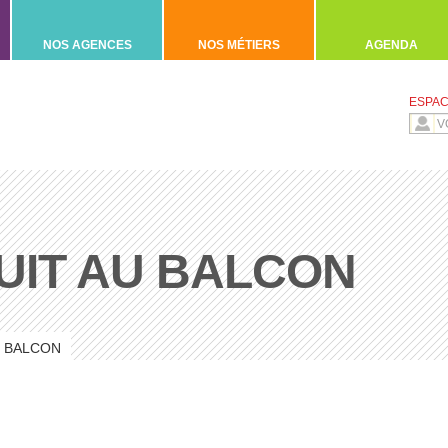
NOS AGENCES
NOS MÉTIERS
AGENDA
ESPAC
UIT AU BALCON
U BALCON