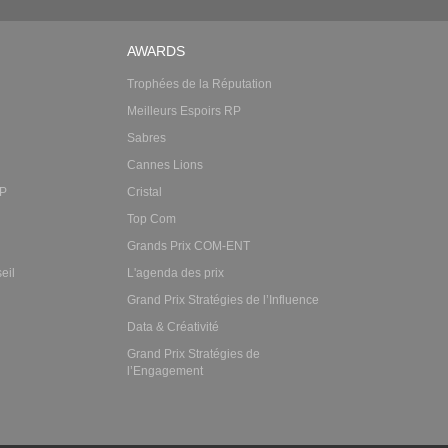
AWARDS
Trophées de la Réputation
Meilleurs Espoirs RP
Sabres
Cannes Lions
RP
Cristal
Top Com
Grands Prix COM-ENT
eil
L'agenda des prix
Grand Prix Stratégies de l’Influence
Data & Créativité
Grand Prix Stratégies de
l’Engagement