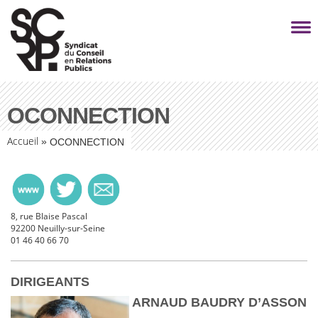
OCONNECTION
Accueil
»
OCONNECTION
8, rue Blaise Pascal
92200 Neuilly-sur-Seine
01 46 40 66 70
DIRIGEANTS
ARNAUD BAUDRY D’ASSON