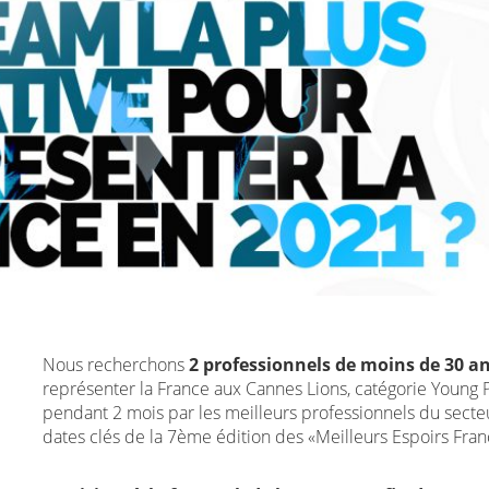
Nous recherchons
2 professionnels de moins de 30 a
représenter la France aux Cannes Lions, catégorie Young
pendant 2 mois par les meilleurs professionnels du secteu
dates clés de la 7ème édition des «Meilleurs Espoirs Franç