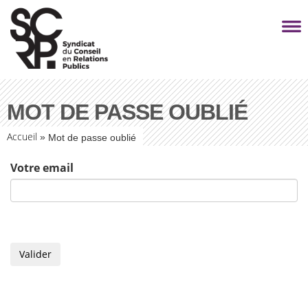
MOT DE PASSE OUBLIÉ
Accueil
»
Mot de passe oublié
Votre email