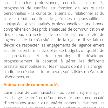
ans d’exercice professionnel, consultant senior. Sa
progression de carrière est fonction de ses qualités
personnelles – la curiosité, le sens du relationnel et du
service rendu au client, le goût des responsabilités –
conjuguées à ses qualités professionnelles : une bonne
compréhension des problématiques de communication et
des enjeux du secteur de ses clients, une sûreté de
jugement, de la créativité et de la rigueur. Il se fait un
devoir de respecter les engagements de l’agence envers
ses clients en termes de délais, de budgets, de qualité de
la prestation et de reporting. Il développe
progressivement la capacité à gérer les différents
prestataires mobilisés sur les missions dont il a la charge :
studio de création et imprimeurs, spécialistes du Web, de
l’événement, etc.
Animateur de communautés
L’animateur de communautés – ou community manager –
est chargé de fédérer et/ou construire une communauté
d’internautes autour d’un intérêt commun, d’animer les