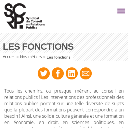
LES FONCTIONS
Accueil
Nos métiers
»
»
Les fonctions
Tous les chemins, ou presque, mènent au conseil en
relations publics ! Les interventions des professionnels des
relations publics portent sur une telle diversité de sujets
que la plupart des formations peuvent correspondre à un
besoin ! Ainsi, une solide culture générale et une formation
en économie, en droit, en sciences politiques, en