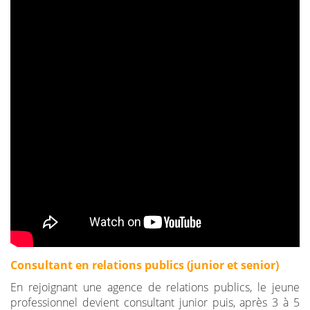
Consultant en relations publics (junior et senior)
En rejoignant une agence de relations publics, le jeune
professionnel devient consultant junior puis, après 3 à 5