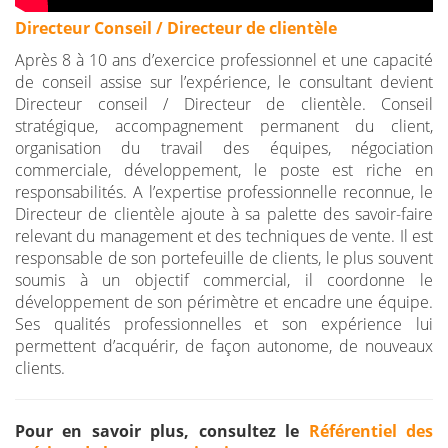
Directeur Conseil / Directeur de clientèle
Après 8 à 10 ans d’exercice professionnel et une capacité
de conseil assise sur l’expérience, le consultant devient
Directeur conseil / Directeur de clientèle. Conseil
stratégique, accompagnement permanent du client,
organisation du travail des équipes, négociation
commerciale, développement, le poste est riche en
responsabilités. A l’expertise professionnelle reconnue, le
Directeur de clientèle ajoute à sa palette des savoir-faire
relevant du management et des techniques de vente. Il est
responsable de son portefeuille de clients, le plus souvent
soumis à un objectif commercial, il coordonne le
développement de son périmètre et encadre une équipe.
Ses qualités professionnelles et son expérience lui
permettent d’acquérir, de façon autonome, de nouveaux
clients.
Pour en savoir plus, consultez le
Référentiel des