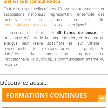
métiers de la communication
Fruit d’un travail collectif des 10 principaux syndicats et
associations nationaux, représentant l’ensemble des
métiers de la communication, le site
metiersdelacommunication.fr
est enfin en ligne !
Il recense, sous forme de
40 fiches de poste
, les
principaux métiers de la communication, en mettant en
exergue leur réelle spécificité et leur variété :
l’événementiel, les relations presse et publics, le
numérique, la communication corporate ou
institutionnelle, la publicité, la communication interne ou
externe…
Découvrez aussi...
FORMATIONS CONTINUES