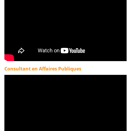
Consultant en Affaires Publiques