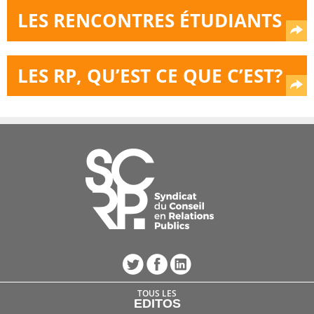
LES RENCONTRES ÉTUDIANTS
LES RP, QU’EST CE QUE C’EST?
TOUS LES
EDITOS