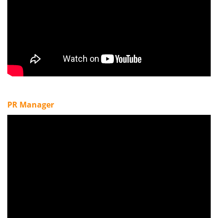
PR Manager