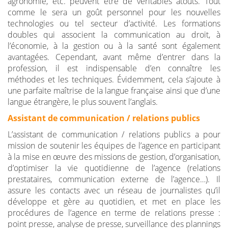
agronomie, etc. peuvent être de véritables atouts. Tout
comme le sera un goût personnel pour les nouvelles
technologies ou tel secteur d’activité. Les formations
doubles qui associent la communication au droit, à
l’économie, à la gestion ou à la santé sont également
avantagées. Cependant, avant même d’entrer dans la
profession, il est indispensable d’en connaître les
méthodes et les techniques. Évidemment, cela s’ajoute à
une parfaite maîtrise de la langue française ainsi que d’une
langue étrangère, le plus souvent l’anglais.
Assistant de communication / relations publics
L’assistant de communication / relations publics a pour
mission de soutenir les équipes de l’agence en participant
à la mise en œuvre des missions de gestion, d’organisation,
d’optimiser la vie quotidienne de l’agence (relations
prestataires, communication externe de l’agence…). Il
assure les contacts avec un réseau de journalistes qu’il
développe et gère au quotidien, et met en place les
procédures de l’agence en terme de relations presse :
point presse, analyse de presse, surveillance des plannings