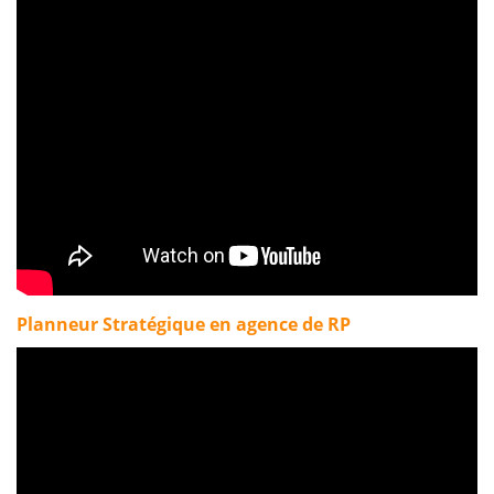
Planneur Stratégique en agence de RP