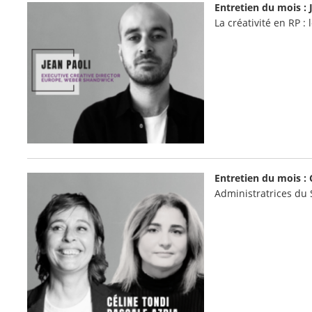
Entretien du mois : 
La créativité en RP :
Entretien du mois : 
Administratrices du 