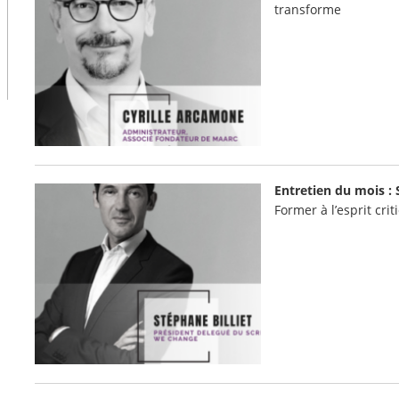
transforme
Entretien du mois : 
Former à l’esprit cri