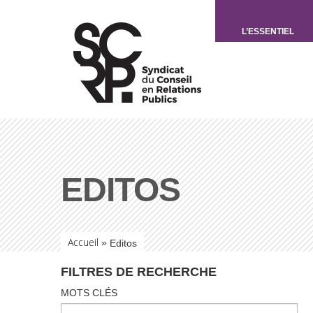
L’ESSENTIEL
EDITOS
Accueil
»
Editos
FILTRES DE RECHERCHE
MOTS CLÉS