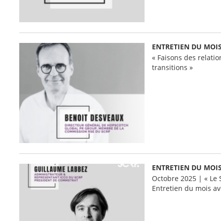
ENTRETIEN DU MOIS
« Faisons des relatio
transitions »
ENTRETIEN DU MOIS 
Octobre 2025 | « Le 
Entretien du mois a