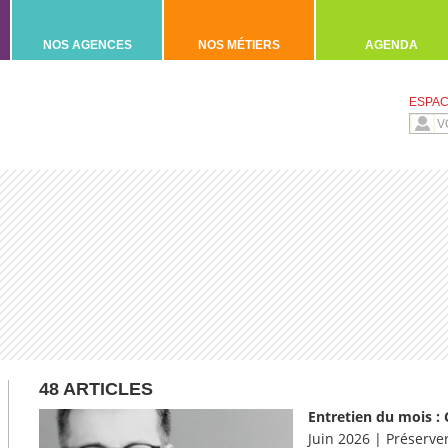
NOS AGENCES
NOS MÉTIERS
AGENDA
ESPAC
48 ARTICLES
Entretien du mois :
Juin 2026 | Préserve