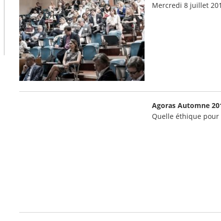
Mercredi 8 juillet 2
Agoras Automne 20
Quelle éthique pour 