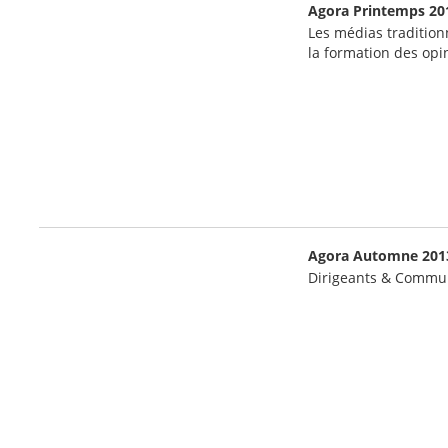
Agora Printemps 20
Les médias tradition
la formation des opi
Agora Automne 201
Dirigeants & Communi