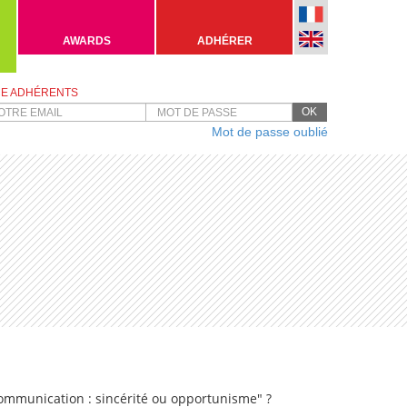
AWARDS
ADHÉRER
E ADHÉRENTS
OK
Mot de passe oublié
mmunication : sincérité ou opportunisme" ?