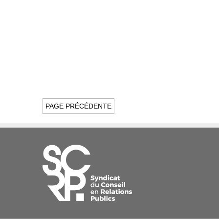
PAGE PRÉCÉDENTE