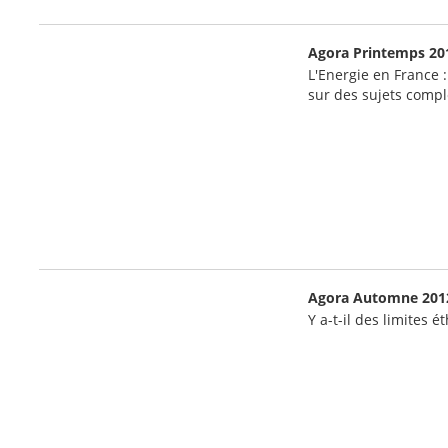
Agora Printemps 20
L'Energie en France
sur des sujets compl
Agora Automne 201
Y a-t-il des limites 