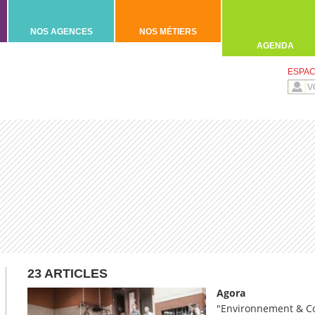
NOS AGENCES
NOS MÉTIERS
AGENDA
ESPAC
23 ARTICLES
Agora
"Environnement & Co