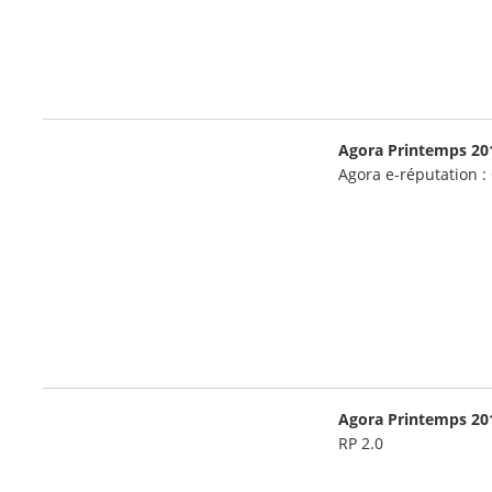
Agora Printemps 20
Agora e-réputation : 
Agora Printemps 20
RP 2.0