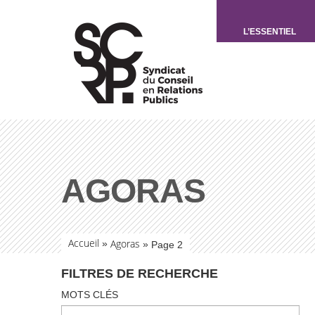
L’ESSENTIEL
AGORAS
Accueil
Agoras
»
»
Page 2
FILTRES DE RECHERCHE
MOTS CLÉS